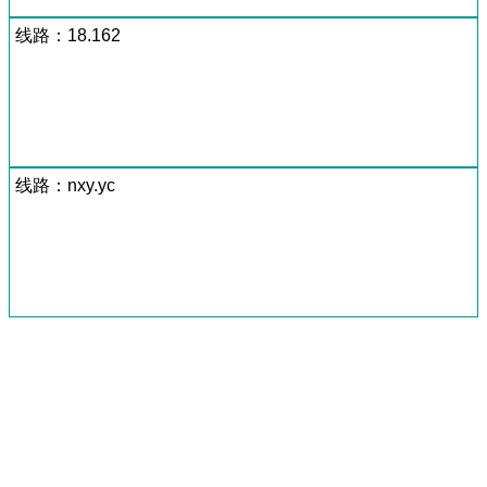
线路：18.162
线路：nxy.yc